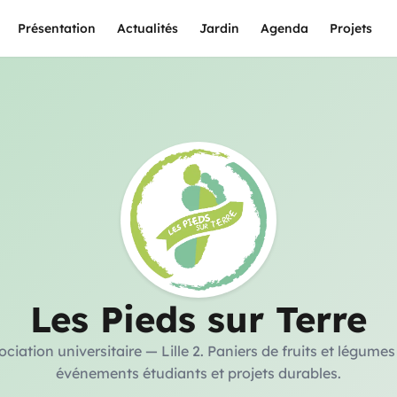
Présentation
Actualités
Jardin
Agenda
Projets
Les Pieds sur Terre
ciation universitaire — Lille 2. Paniers de fruits et légumes
événements étudiants et projets durables.