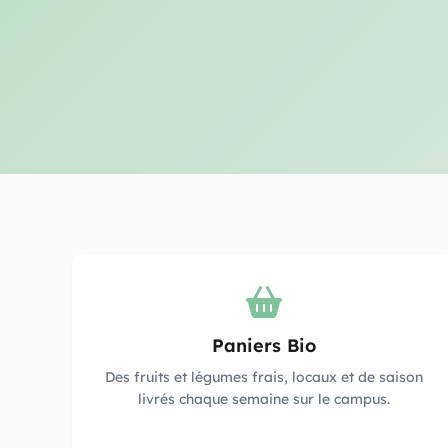
Paniers Bio
Des fruits et légumes frais, locaux et de saison
livrés chaque semaine sur le campus.