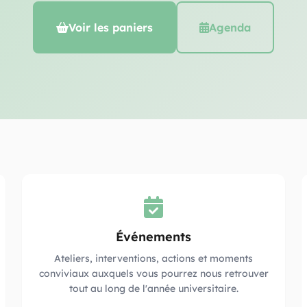
Voir les paniers
Agenda
Événements
Ateliers, interventions, actions et moments
conviviaux auxquels vous pourrez nous retrouver
tout au long de l'année universitaire.