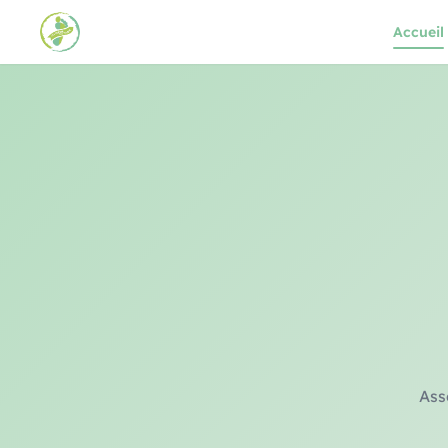
Accueil
Asso